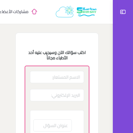
مشاركات الأعضاء
اكتب سؤالك الآن وسيجيب عليه أحد
الأطباء مجاناً