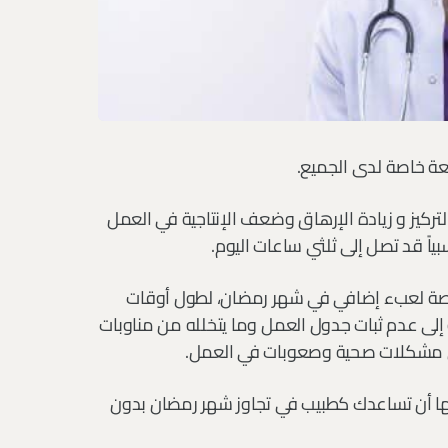
عة خاصة لدى الجميع.
تركيز و زيادة الإرهاق وضعف الإنتاجية في العمل
بياً قد تصل إلى ثلثي ساعات اليوم.
خاصة لعبء إضافي في شهر رمضان، لطول أوقات
لى عدم ثبات جدول العمل وما يتخلله من مناوبات
ه من مشكلات صحية وصعوبات في العمل.
نها أن تساعدك كطبيب في تجاوز شهر رمضان بدون