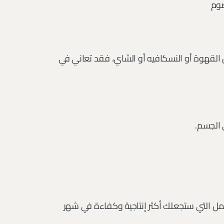
صوم
لقهوة أو النسكافيه أو الشاي، فقد تعاني في
 الجسم.
عمل التي ستجعلك أكثر إنتاجية وكفاءة في شهر