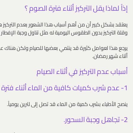
إذاً لماذا يقل التركيز أثناء فترة الصوم ؟
يعتقد بشكل كبير أن من أهم أسباب هذا الشعور بعدم التركيز ه
وقلة التركيز بدون الطقوس اليومية له مثل تناول وجبة الإفطار 
يرجع هذا لعوامل كثيرة قد ينتمي بعضها للصيام ولكن هناك عو
أثناء شهر رمضان.
أسباب عدم التركيز في أثناء الصيام
1- عدم شرب كميات كافية من الماء أثناء فترة الإفطار.
ينصح الأطباء بشرب كمية من الماء قد تصل إلى لترين يومياً.
2- تجاهل وجبة السحور.