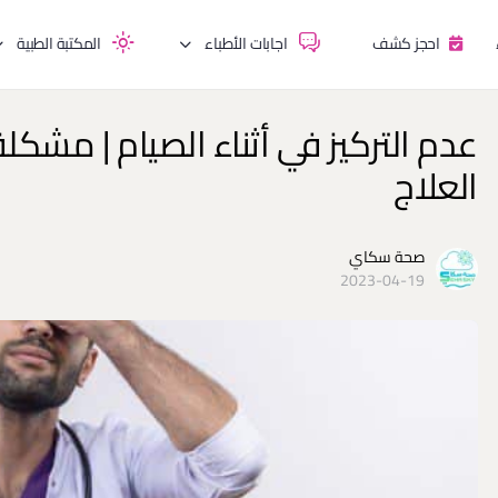
احجز كشف
اجابات الأطباء
المكتبة الطبية
عدم التركيز في أثناء الصيام | مشكل
العلاج
صحة سكاي
2023-04-19