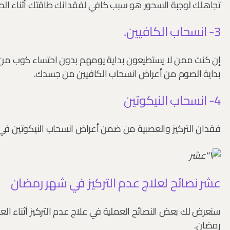
تجاهلك لوجبة السحور هو سبب كافي لفقدانك طاقتك أثناء ال
3- انسحاب الكافيين.
إن كنت ممن لا يستطيعون بداية يومهم بدون احتساء كوب من ا
بداية الصوم من أعراض انسحاب الكافيين من جسدك.
4- انسحاب النيكوتين
فقدان التركيز والعصبية من ضمن أعراض انسحاب النيكوتين في
عشر نصائح لعلاج عدم التركيز في شهر رمضان
سنعرض لك بعض النصائح العملية في علاج عدم التركيز أثناء ال
رمضان.