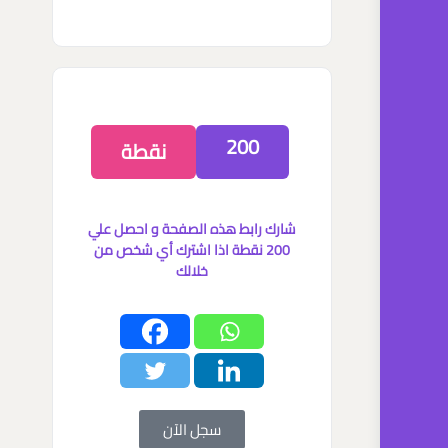
200
نقطة
شارك رابط هذه الصفحة و احصل علي
200 نقطة اذا اشترك أي شخص من
خلالك
سجل الآن