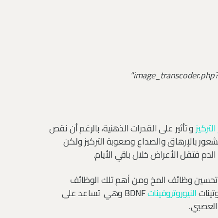
لتركيز
و تأثير على القدرات الذهنية، بالرغم أن نقص
لشعور بالإرهاق والصداع وصعوبة التركيز ولكن
لدم فتقل الأعراض خلال باقي الأيام.
ى تحسين وظائف المخ ومن أهم تلك الوظائف
وتينات
النيوروتروفينات
BDNF وهي تساعد على
العصبي.