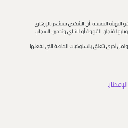
و التهيئة النفسية ،أن الشخص سيشعر بالإرهاق
ويليها فنجان القهوة أو الشاي وتدخين السجائر.
امل أخرى تتعلق بالسلوكيات الخاصة التي نفعلها