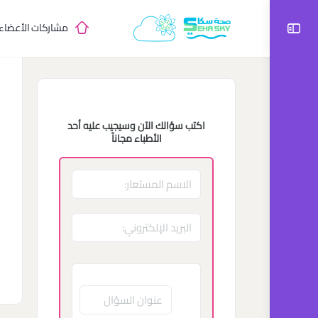
مشاركات الأعضاء
اكتب سؤالك الآن وسيجيب عليه أحد
الأطباء مجاناً