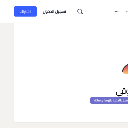
تسجيل الدخول
اشتراك
وقي
جل الدخول لإرسال رسالة