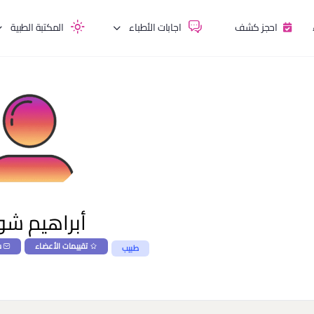
احجز كشف
اجابات الأطباء
المكتبة الطبية
أبراهيم ش
تقييمات الأعضاء
س
طبيب