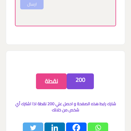
ارسال
200
نقطة
شارك رابط هذه الصفحة و احصل علي 200 نقطة اذا اشترك أي
شخص من خلالك