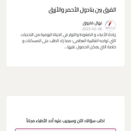
الفرق بين بنادول الأحمر والأزرق
نهال فاروق
2023-02-06
زيادة الأعباء و الضغوط والتوتر في الحياة اليومية من التحديات
التي تواجه الغالبية العظمى؛ مما زاد الطلب على المسكنات و
خاصة التي يمكن الحصول عليها…
اكتب سؤالك الآن وسيجيب عليه أحد الأطباء مجاناً