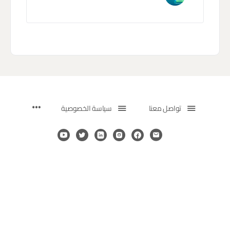
تواصل معنا
سياسة الخصوصية