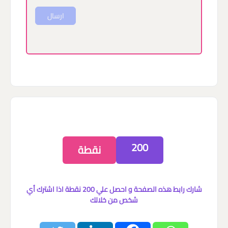
ارسال
200
نقطة
شارك رابط هذه الصفحة و احصل علي 200 نقطة اذا اشترك أي
شخص من خلالك