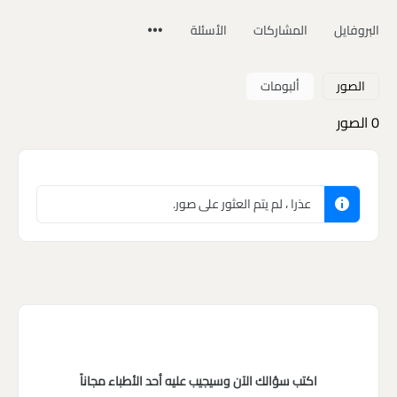
البروفايل
المشاركات
الأسئلة
الصور
ألبومات
0
الصور
عذرا ، لم يتم العثور على صور.
اكتب سؤالك الآن وسيجيب عليه أحد الأطباء مجاناً