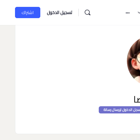
تسجيل الدخول
اشتراك
ا
جل الدخول لإرسال رسالة