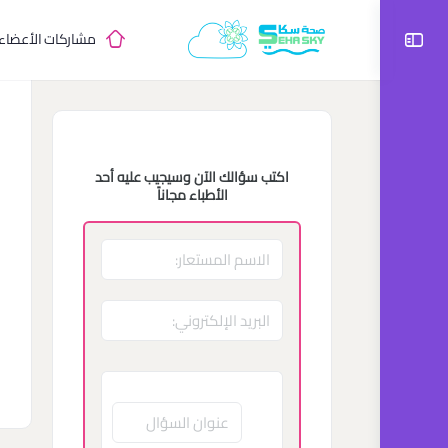
مشاركات الأعضاء
اكتب سؤالك الآن وسيجيب عليه أحد
الأطباء مجاناً