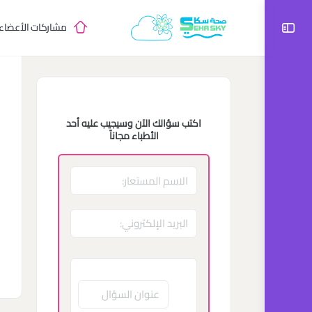
مشاركات الأعضاء
اكتب سؤالك الآن وسيجيب عليه أحد
الأطباء مجاناً