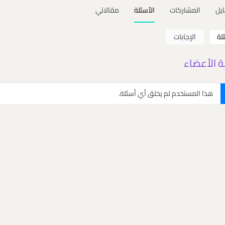
ايل
المشاركات
الأسئلة
مقالاتي
لة
الإجابات
ة الأعضاء
هذا المستخدم لم يخلق أي أسئلة.