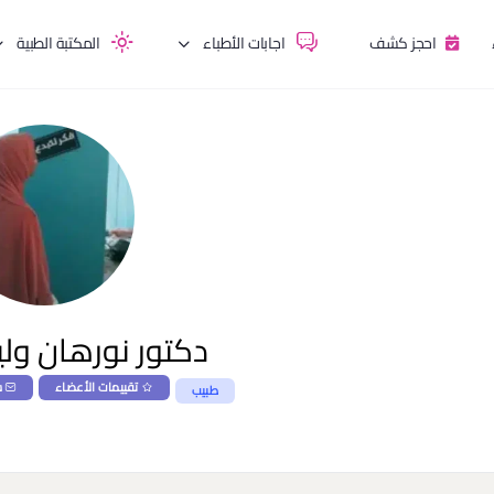
احجز كشف
اجابات الأطباء
المكتبة الطبية
دكتور نورهان ولي
تقييمات الأعضاء
س
طبيب