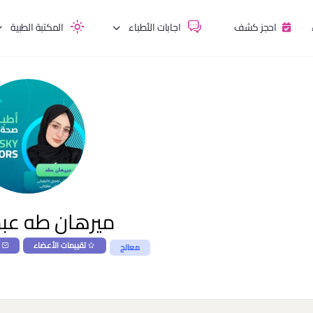
احجز كشف
اجابات الأطباء
المكتبة الطبية
ميرهان طه عبد
تقييمات الأعضاء
معالج