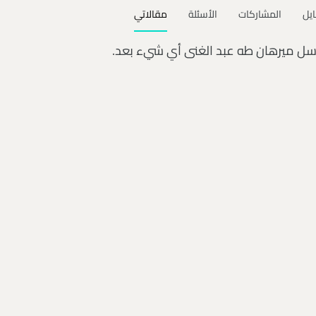
ايل
المشاركات
الأسئلة
مقالاتي
رسل ميرهان طه عبد الغنى أي شيء بعد.