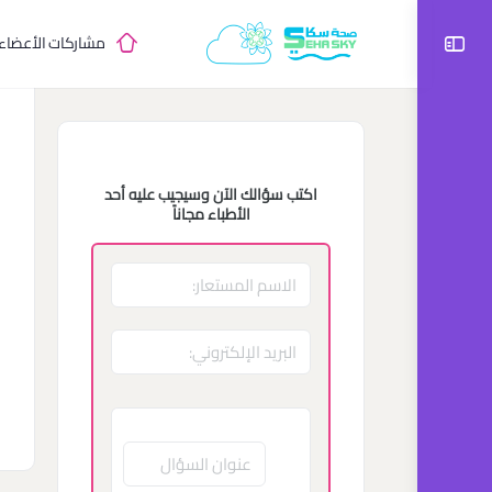
مشاركات الأعضاء
اكتب سؤالك الآن وسيجيب عليه أحد
الأطباء مجاناً