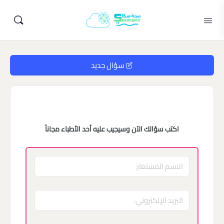
سؤال جديد
اكتب سؤالك الآن وسيجيب عليه أحد الأطباء مجاناً