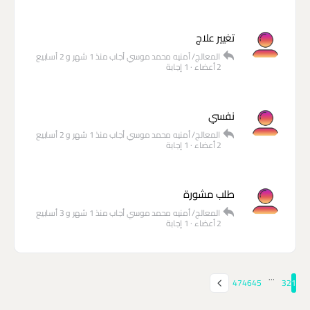
تغيير علاج
المعالج/ أمنيه محمد موسي
أجاب
منذ 1 شهر و 2 أسابيع
2 أعضاء
·
1 إجابة
نفسي
المعالج/ أمنيه محمد موسي
أجاب
منذ 1 شهر و 2 أسابيع
2 أعضاء
·
1 إجابة
طلب مشورة
المعالج/ أمنيه محمد موسي
أجاب
منذ 1 شهر و 3 أسابيع
2 أعضاء
·
1 إجابة
…
47
46
45
3
2
1