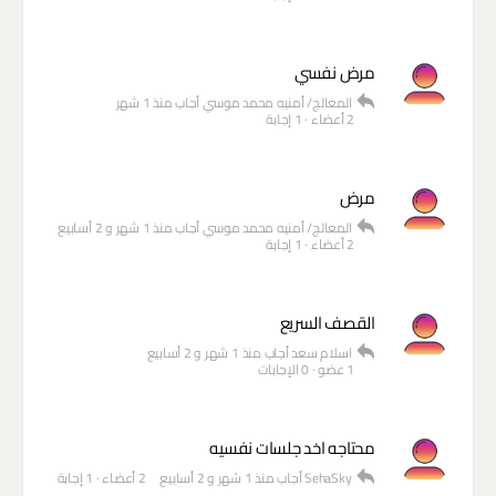
مرض نفسي
المعالج/ أمنيه محمد موسي
أجاب
منذ 1 شهر
2 أعضاء
·
1 إجابة
مرض
المعالج/ أمنيه محمد موسي
أجاب
منذ 1 شهر و 2 أسابيع
2 أعضاء
·
1 إجابة
القصف السريع
اسلام سعد
أجاب
منذ 1 شهر و 2 أسابيع
1 عضو
·
0 الإجابات
محتاجه اخد جلسات نفسيه
SehaSky
أجاب
منذ 1 شهر و 2 أسابيع
2 أعضاء
·
1 إجابة