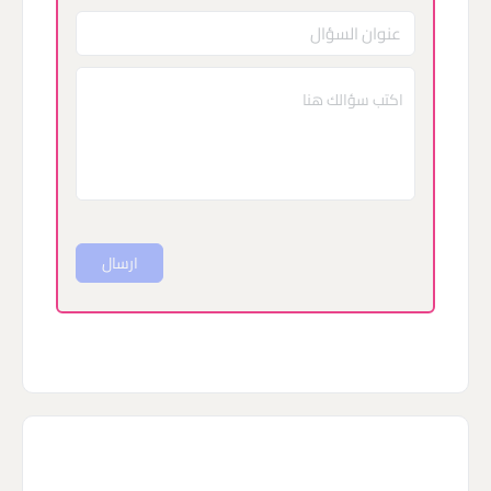
ارسال