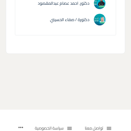
دكتور. احمد عصام عبدالمقصود
دكتورة / صفاء الحسيني
تواصل معنا
سياسة الخصوصية