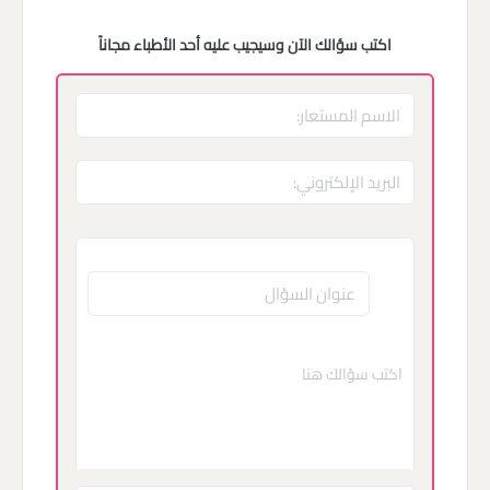
اكتب سؤالك الآن وسيجيب عليه أحد الأطباء مجاناً