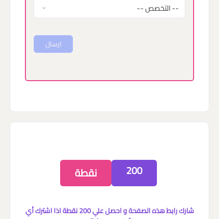
ارسال
200
نقطة
شارك رابط هذه الصفحة و احصل علي 200 نقطة اذا اشترك أي