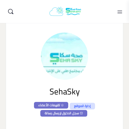
SehaSky
تقييمات الأعضاء
إدارة الموقع
سجل الدخول لإرسال رسالة