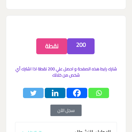
200
نقطة
شارك رابط هذه الصفحة و احصل علي 200 نقطة اذا اشترك أي
شخص من خلالك
سجل الآن