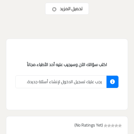
تحميل المزيد
اكتب سؤالك الآن وسيجيب عليه أحد الأطباء مجاناً
يجب عليك تسجيل الدخول لإنشاء أسئلة جديدة.
(No Ratings Yet)