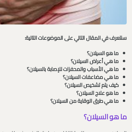
سنتعرف في المقال التالي على الموضوعات التالية:
ما هو السيلان؟
ما هي أعراض السيلان؟
ما هي الأسباب والمحفزات للإصابة بالسيلان؟
ما هي مضاعفات السيلان؟
كيف يتم تشخيص السيلان؟
ما هو علاج السيلان؟
ما هي طرق الوقاية من السيلان؟
ما هو السيلان؟