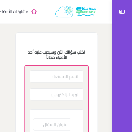
مشاركات الأعضاء
اكتب سؤالك الآن وسيجيب عليه أحد
الأطباء مجاناً