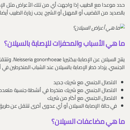
حدد موعدا مع الطبيب إذا واجهت أي من تلك الأعراض مثل الإحسا
بالصديد من القضيب أو المهبل أو الشرج. يجب زيارة الطبيب أيض
ما هي الأسباب والمحفزات للإصابة بالسيلان؟
ينتج السيلان ع
الجنسي. يزداد خطر الإصابة بالسيلان عند الشباب المنخرطين في 
الاتصال الجنسي مع شريك جديد
الاتصال الجنسي مع شريك منخرط في أنشطة جنسية متعدد
الاتصال الجنسي مع أكثر من شريك
في حالة الإصابة السيلان أو أي عدوى أخرى تنتقل عن طري
ما هي مضاعفات السيلان؟