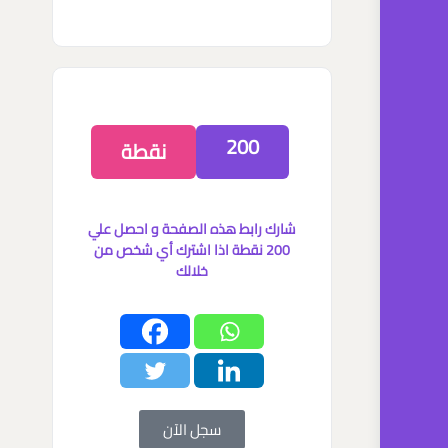
200
نقطة
شارك رابط هذه الصفحة و احصل علي
200 نقطة اذا اشترك أي شخص من
خلالك
سجل الآن