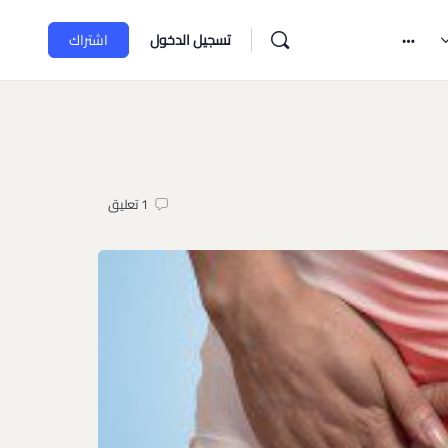
تسجيل الدخول
اشتراك
1
تعليق