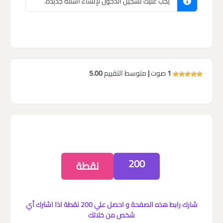
يجب عليك تسجيل الدخول لإنشاء أسئلة جديدة.
1
صوت
|
متوسط التقييم
5.00
200
نقطة
شارك رابط هذه الصفحة و احصل علي 200 نقطة اذا اشترك أي
شخص من خلالك