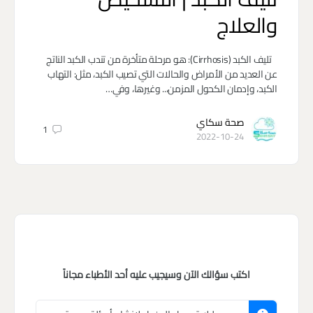
والعلاج
تليف الكبد (Cirrhosis): هو مرحلة متأخرة من تندب الكبد الناتج
عن العديد من الأمراض والحالات التي تصيب الكبد، مثل: التهاب
الكبد، وإدمان الكحول المزمن،.. وغيرها، وفي…
صحة سكاي
1
2022-10-24
اكتب سؤالك الآن وسيجيب عليه أحد الأطباء مجاناً