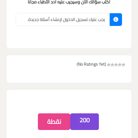
اكتب سؤالك الآن وسيجيب عليه أحد الأطباء مجاناً
يجب عليك تسجيل الدخول لإنشاء أسئلة جديدة.
(No Ratings Yet)
200
نقطة