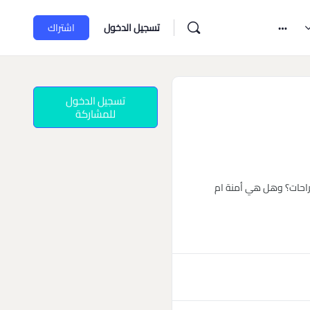
تسجيل الدخول
اشتراك
تسجيل الدخول
للمشاركة
راحات؟ وهل هي أمنة ام