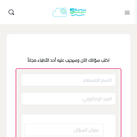
اكتب سؤالك الآن وسيجيب عليه أحد الأطباء مجاناً