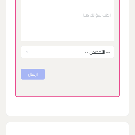
ارسال