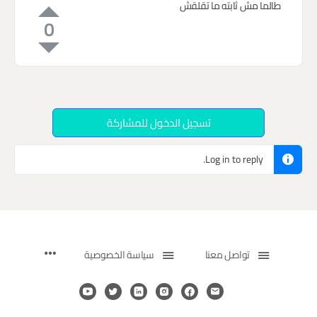
طالما مش ثابته ما تقلقش
0
تسجيل الدخول للمشاركة
Log in to reply.
تواصل معنا
سياسة الخصوصية