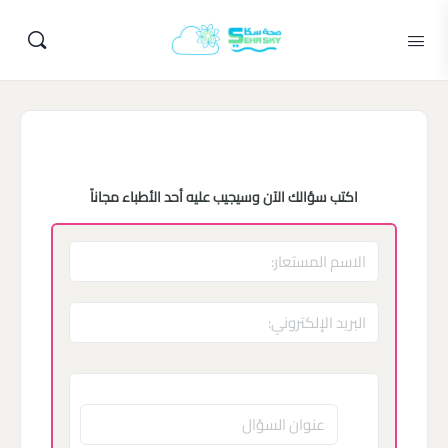
اكتب سؤالك الآن وسيجيب عليه أحد الأطباء مجاناً