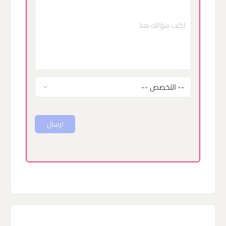
ارسال