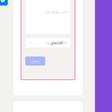
ارسال