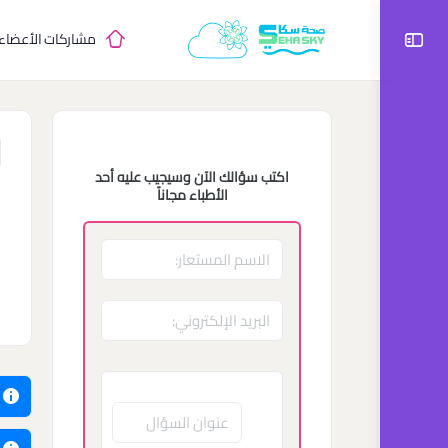
مشاركات الأعضاء
اكتب سؤالك الآن وسيجيب عليه أحد
ا
الأطباء مجاناً
م
ا
1