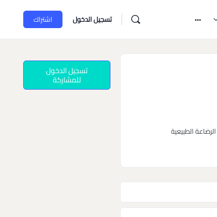
تسجيل الدخول
اشتراك
تسجيل الدخول
للمشاركة
الرضاعة الطبيعية