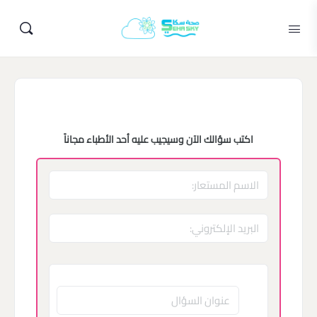
اكتب سؤالك الآن وسيجيب عليه أحد الأطباء مجاناً