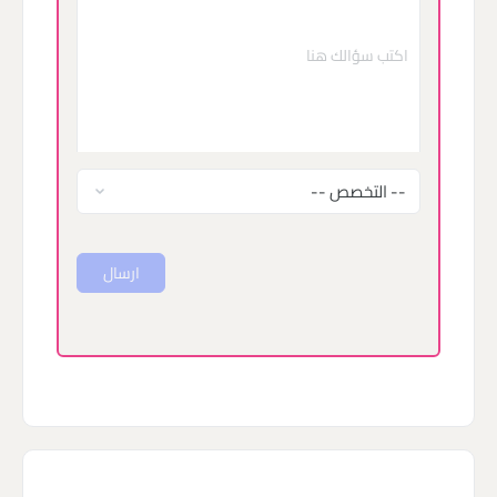
ارسال