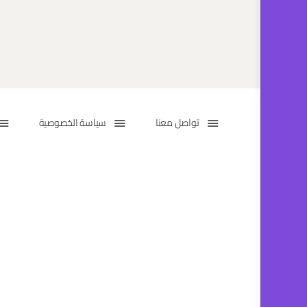
تواصل معنا
سياسة الخصوصية