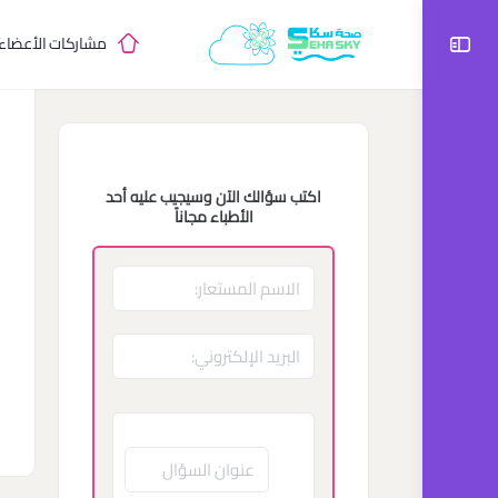
مشاركات الأعضاء
اكتب سؤالك الآن وسيجيب عليه أحد
الأطباء مجاناً