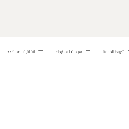
شروط الخدمة
سياسة الاسترجاع
اتفاقية المستخدم