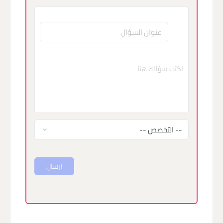
ارسال