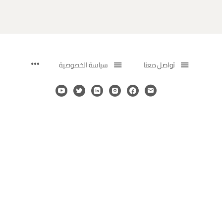
تواصل معنا
سياسة الخصوصية