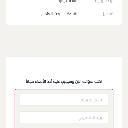
نوع الهواية
أنشطة حياتية
تفاصيل
القراءة – البحث العلمي
اكتب سؤالك الآن وسيجيب عليه أحد الأطباء مجاناً