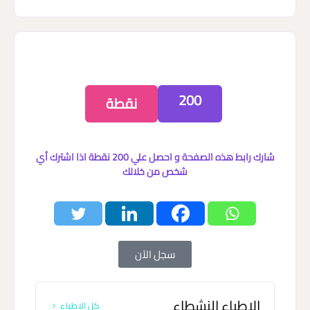
200
نقطة
شارك رابط هذه الصفحة و احصل علي 200 نقطة اذا اشترك أي
شخص من خلالك
سجل الآن
الاطباء النشطاء
كل الاطباء