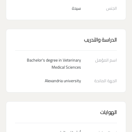
الجنس
سيدة
الدراسة والتدريب
اسم المؤهل
Bachelor's degree in Veterinary
Medical Sciences
الجهة المانحة
Alexandria university
الهوايات