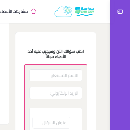
مشاركات الأعضاء
اكتب سؤالك الآن وسيجيب عليه أحد
الأطباء مجاناً