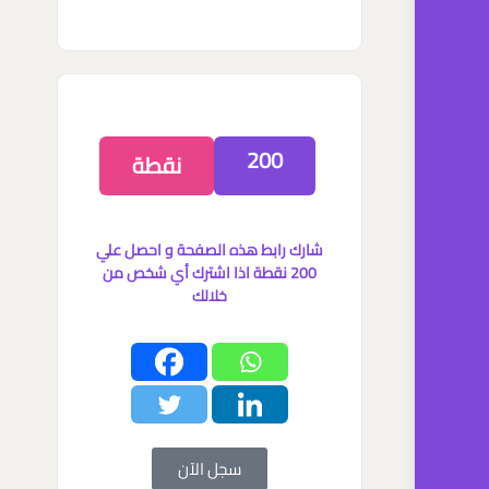
200
نقطة
شارك رابط هذه الصفحة و احصل علي
200 نقطة اذا اشترك أي شخص من
خلالك
سجل الآن