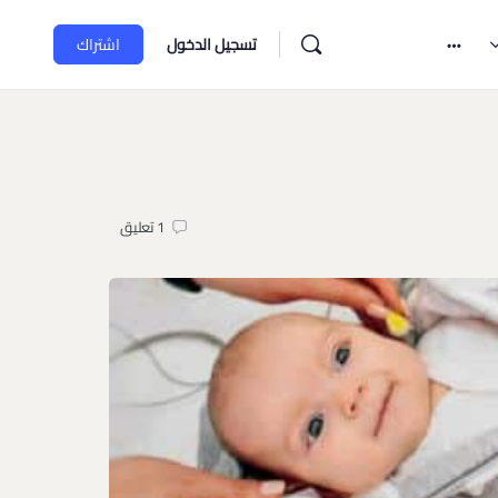
تسجيل الدخول
اشتراك
1
تعليق