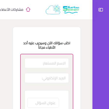
مشاركات الأعضاء
اكتب سؤالك الآن وسيجيب عليه أحد
الأطباء مجاناً