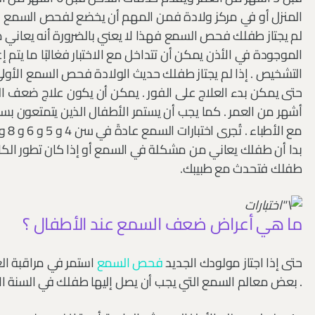
المنزل أو في مركز ولادة فمن المهم أن يخضع لفحص السمع خلال 
لم يجتاز طفلك فحص السمع فهذا لا يعني بالضرورة أنه يعاني 
الموجودة في الأذن يمكن أن تتداخل مع الاختبار فغالبًا ما يتم
أشهر من العمر . كما يجب أن يستمر الأطفال الذين يتمتعون
بدا أن طفلك يعاني من مشكلة في السمع أو إذا كان تطور الكل
طفلك فتحدث مع طبيبك.
ما هي أعراض ضعف السمع عند الأطفال ؟
حتى إذا اجتاز مولودك الجديد
فحص السمع
استمر في مراقبة ال
. بعض معالم السمع التي يجب أن يصل إليها طفلك في السنة الأو