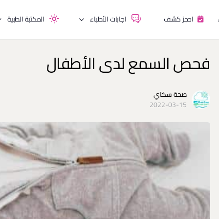
احجز كشف
اجابات الأطباء
المكتبة الطبية
فحص السمع لدى الأطفال
صحة سكاي
2022-03-15