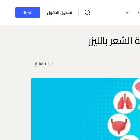
تسجيل الدخول
اشتراك
الشعر بالليزر
1
تعليق