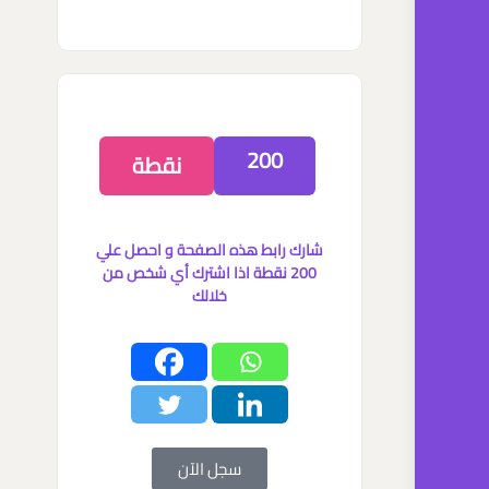
200
نقطة
شارك رابط هذه الصفحة و احصل علي
200 نقطة اذا اشترك أي شخص من
خلالك
سجل الآن