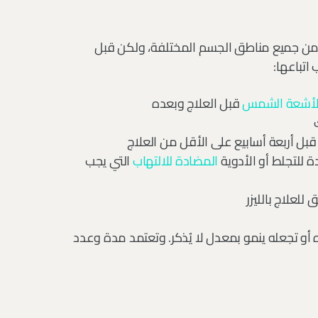
من جميع مناطق الجسم المختلفة، ولكن قبل
اتباعها:
لأشعة الشمس
قبل العلاج وبعده
 قبل أربعة أسابيع على الأقل من العلاج
ة للتجلط أو الأدوية
المضادة للالتهاب
التي يجب
لعلاج بالليزر
أو تجعله ينمو بمعدل لا يُذكر. وتعتمد مدة وعدد