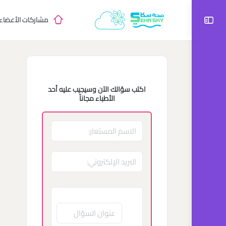
مشاركات الأعضاء
اكتب سؤالك الآن وسيجيب عليه أحد
الأطباء مجاناً