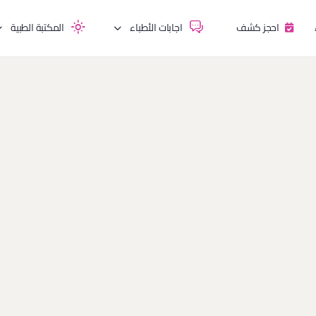
احجز كشف
اجابات الأطباء
المكتبة الطبية