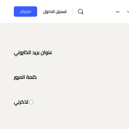
تسجيل الدخول
اشتراك
عنوان بريد الكتروني
كلمة المرور
تذكرني