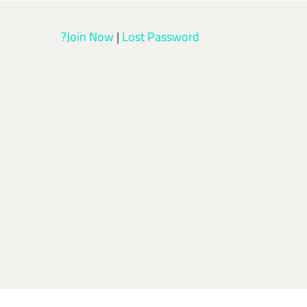
Join Now
|
Lost Password?