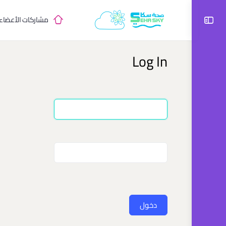
مشاركات الأعضاء
Log In