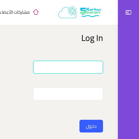
مشاركات الأعضاء
Log In