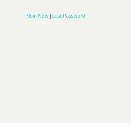
Join Now
|
Lost Password?