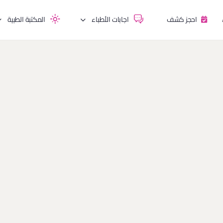
احجز كشف
اجابات الأطباء
المكتبة الطبية