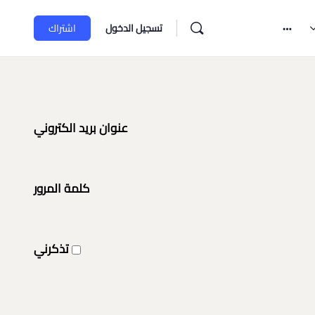
تسجيل الدخول
اشتراك
عنوان بريد الكتروني
كلمة المرور
تذكرني