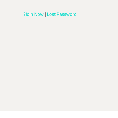
Join Now
|
Lost Password?