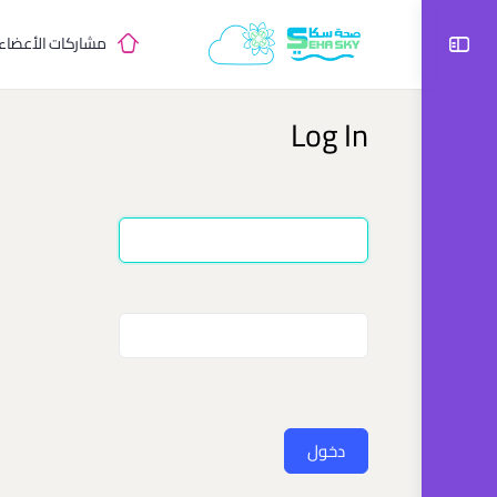
مشاركات الأعضاء
Log In