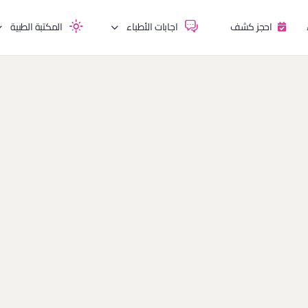
احجز كشف
اجابات الأطباء
المكتبة الطبية