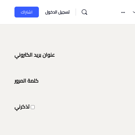
تسجيل الدخول
اشتراك
عنوان بريد الكتروني
كلمة المرور
تذكرني