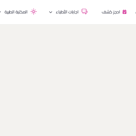
احجز كشف
اجابات الأطباء
المكتبة الطبية