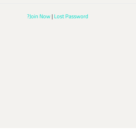
Join Now
|
Lost Password?