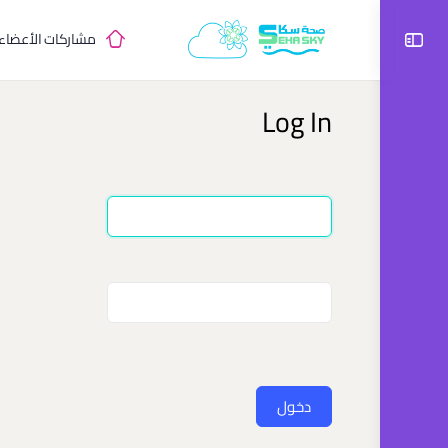
مشاركات الأعضاء
Log In