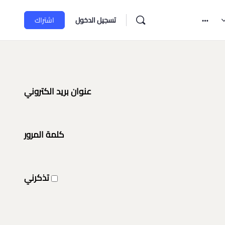
تسجيل الدخول
اشتراك
عنوان بريد الكتروني
كلمة المرور
تذكرني